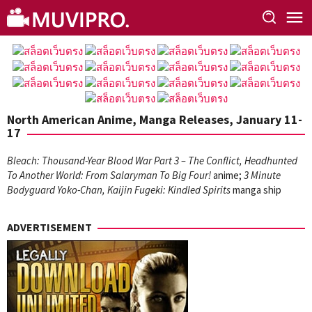
Skip
to
content
North American Anime, Manga Releases, January 11-
17
Bleach: Thousand-Year Blood War Part 3 – The Conflict, Headhunted
To Another World: From Salaryman To Big Four!
anime;
3 Minute
Bodyguard Yoko-Chan, Kaijin Fugeki: Kindled Spirits
manga ship
ADVERTISEMENT