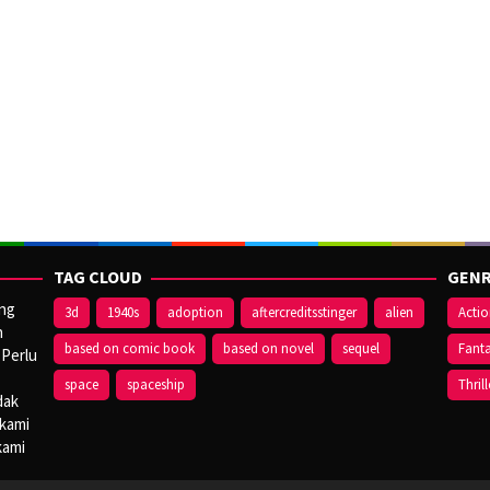
TAG CLOUD
GENR
ang
3d
1940s
adoption
aftercreditsstinger
alien
Acti
n
based on comic book
based on novel
sequel
Fant
 Perlu
space
spaceship
Thrill
dak
 kami
kami