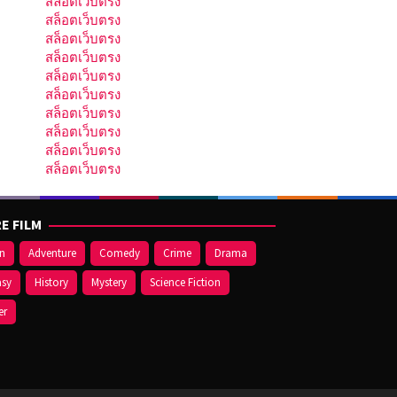
สล็อตเว็บตรง
สล็อตเว็บตรง
สล็อตเว็บตรง
สล็อตเว็บตรง
สล็อตเว็บตรง
สล็อตเว็บตรง
สล็อตเว็บตรง
สล็อตเว็บตรง
สล็อตเว็บตรง
สล็อตเว็บตรง
E FILM
on
Adventure
Comedy
Crime
Drama
asy
History
Mystery
Science Fiction
er