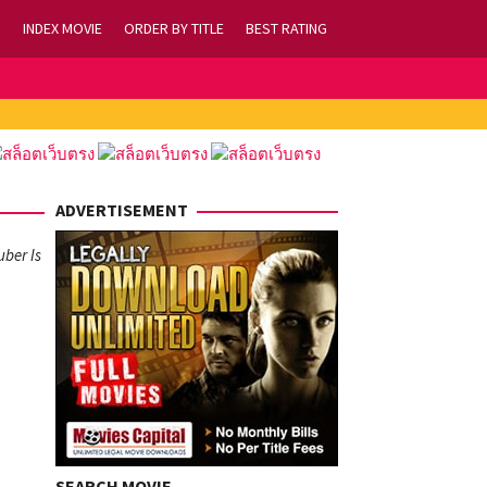
INDEX MOVIE
ORDER BY TITLE
BEST RATING
ADVERTISEMENT
ber Is
SEARCH MOVIE