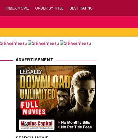
INDEX MOVIE
ORDER BY TITLE
BEST RATING
ADVERTISEMENT
SEARCH MOVIE