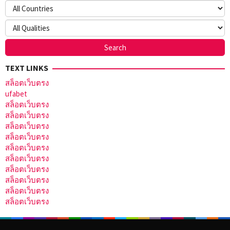
TEXT LINKS
สล็อตเว็บตรง
ufabet
สล็อตเว็บตรง
สล็อตเว็บตรง
สล็อตเว็บตรง
สล็อตเว็บตรง
สล็อตเว็บตรง
สล็อตเว็บตรง
สล็อตเว็บตรง
สล็อตเว็บตรง
สล็อตเว็บตรง
สล็อตเว็บตรง