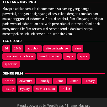
TENTANG MUVIPRO
Muvipro adalah sebuah theme movie streaming yang sangat
powerful, dengan design yang di sesuaikan dengan tampilan dan
mata pengguna di indonesia. Perlu diketahui, film-film yang terdapat
pada web ini didapatkan dari web pencarian di internet. Kami tidak
menyimpan file film tersebut di server sendiri dan kami hanya
menempelkan link-link tersebut di website kami
TAG CLOUD
3d
1940s
adoption
aftercreditsstinger
alien
based on comic book
based on novel
sequel
space
spaceship
GENRE FILM
Action
Adventure
Comedy
Crime
Drama
Fantasy
History
Mystery
Science Fiction
Thriller
Proudly powered by WordPress
/
Theme: Muvipro