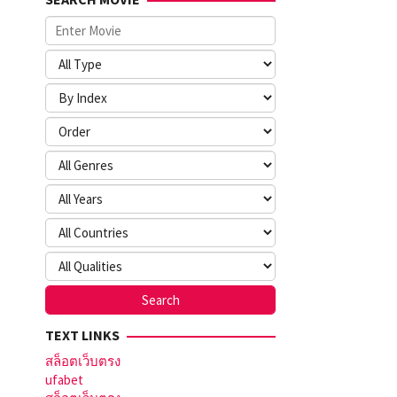
TEXT LINKS
สล็อตเว็บตรง
ufabet