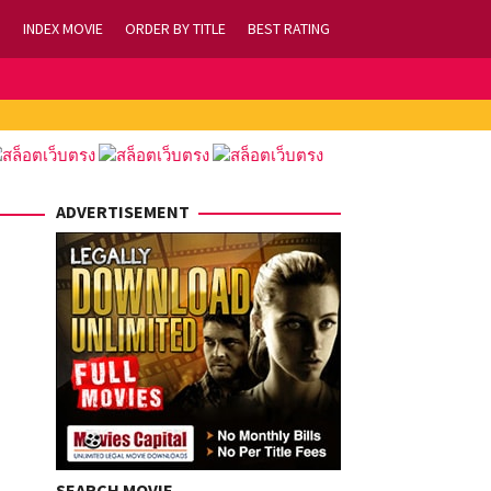
INDEX MOVIE
ORDER BY TITLE
BEST RATING
ADVERTISEMENT
SEARCH MOVIE