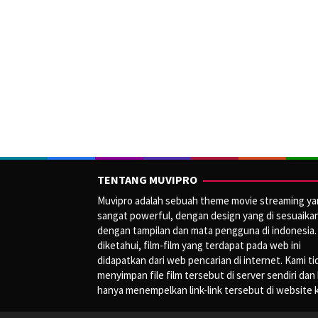
TENTANG MUVIPRO
Muvipro adalah sebuah theme movie streaming y
sangat powerful, dengan design yang di sesuaika
dengan tampilan dan mata pengguna di indonesia.
diketahui, film-film yang terdapat pada web ini
didapatkan dari web pencarian di internet. Kami ti
menyimpan file film tersebut di server sendiri dan
hanya menempelkan link-link tersebut di website 