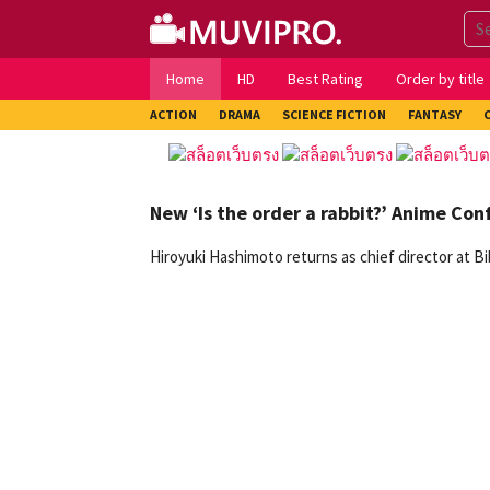
Skip
to
content
Home
HD
Best Rating
Order by title
ACTION
DRAMA
SCIENCE FICTION
FANTASY
New ‘Is the order a rabbit?’ Anime Co
Hiroyuki Hashimoto returns as chief director at B