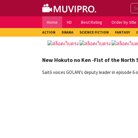
Skip
to
content
Home
HD
Best Rating
Order by title
ACTION
DRAMA
SCIENCE FICTION
FANTASY
New Hokuto no Ken -Fist of the North S
Saitō voices GOLAN’s deputy leader in episode 6 o