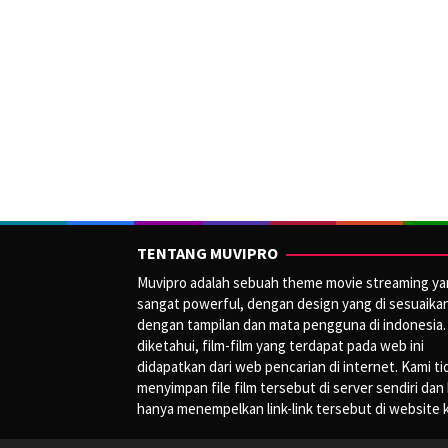
TENTANG MUVIPRO
Muvipro adalah sebuah theme movie streaming y
sangat powerful, dengan design yang di sesuaika
dengan tampilan dan mata pengguna di indonesia.
diketahui, film-film yang terdapat pada web ini
didapatkan dari web pencarian di internet. Kami ti
menyimpan file film tersebut di server sendiri dan
hanya menempelkan link-link tersebut di website 