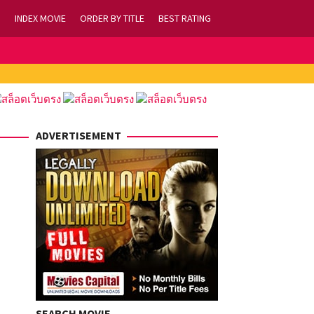
INDEX MOVIE
ORDER BY TITLE
BEST RATING
ADVERTISEMENT
SEARCH MOVIE