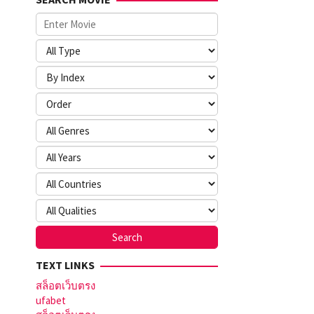
TEXT LINKS
สล็อตเว็บตรง
ufabet