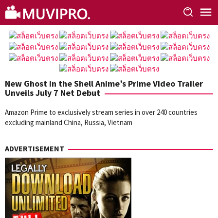
Skip
to
content
New Ghost in the Shell Anime’s Prime Video Trailer
Unveils July 7 Net Debut
Amazon Prime to exclusively stream series in over 240 countries
excluding mainland China, Russia, Vietnam
ADVERTISEMENT