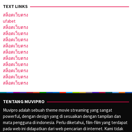
TEXT LINKS
สล็อตเว็บตรง
ufabet
สล็อตเว็บตรง
สล็อตเว็บตรง
สล็อตเว็บตรง
สล็อตเว็บตรง
สล็อตเว็บตรง
สล็อตเว็บตรง
สล็อตเว็บตรง
สล็อตเว็บตรง
สล็อตเว็บตรง
สล็อตเว็บตรง
TENTANG MUVIPRO
Muvipro adalah sebuah theme movie streaming yang sangat
powerful, dengan design yang di sesuaikan dengan tampilan dan
mata pengguna di indonesia. Perlu diketahui, film-film yang terdapat
pada web ini didapatkan dari web pencarian di internet. Kami tidak