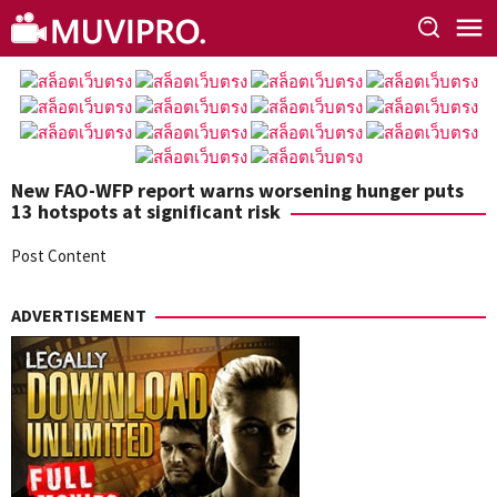
Skip
to
content
New FAO-WFP report warns worsening hunger puts
13 hotspots at significant risk
Post Content
ADVERTISEMENT