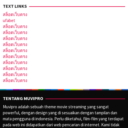
TEXT LINKS
สล็อตเว็บตรง
ufabet
สล็อตเว็บตรง
สล็อตเว็บตรง
สล็อตเว็บตรง
สล็อตเว็บตรง
สล็อตเว็บตรง
สล็อตเว็บตรง
สล็อตเว็บตรง
สล็อตเว็บตรง
สล็อตเว็บตรง
สล็อตเว็บตรง
TENTANG MUVIPRO
Muvipro adalah sebuah theme movie streaming yang sangat
powerful, dengan design yang di sesuaikan dengan tampilan dan
mata pengguna di indonesia. Perlu diketahui, film-film yang terdapat
pada web ini didapatkan dari web pencarian di internet. Kami tidak