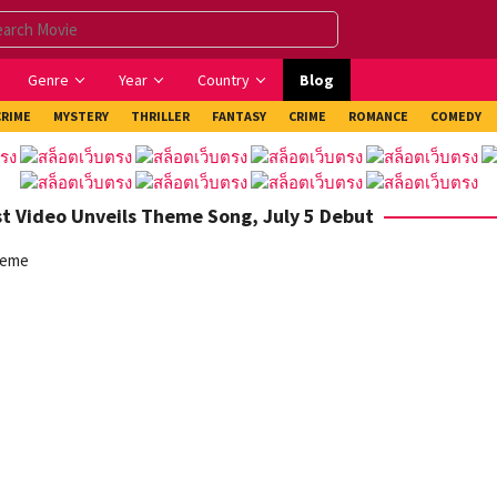
Genre
Year
Country
Blog
CRIME
MYSTERY
THRILLER
FANTASY
CRIME
ROMANCE
COMEDY
t Video Unveils Theme Song, July 5 Debut
heme