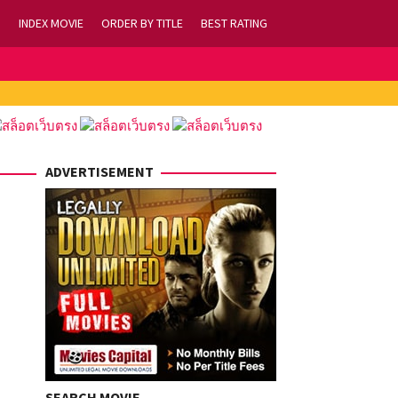
INDEX MOVIE
ORDER BY TITLE
BEST RATING
ADVERTISEMENT
SEARCH MOVIE