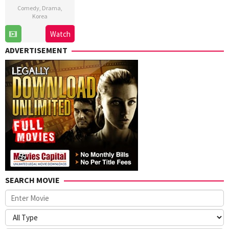
Comedy
,
Drama
,
Korea
5
Korean
Watch
Jan
Broadcasting
ADVERTISEMENT
2009
System
SEARCH MOVIE