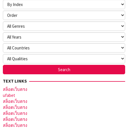
TEXT LINKS
สล็อตเว็บตรง
ufabet
สล็อตเว็บตรง
สล็อตเว็บตรง
สล็อตเว็บตรง
สล็อตเว็บตรง
สล็อตเว็บตรง