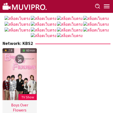
Skip
to
content
Network:
KBS2
7.9
60 min
Eps:
25
TV Show
Boys Over
Flowers