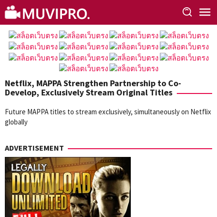
Skip
to
content
Netflix, MAPPA Strengthen Partnership to Co-
Develop, Exclusively Stream Original Titles
Future MAPPA titles to stream exclusively, simultaneously on Netflix
globally
ADVERTISEMENT