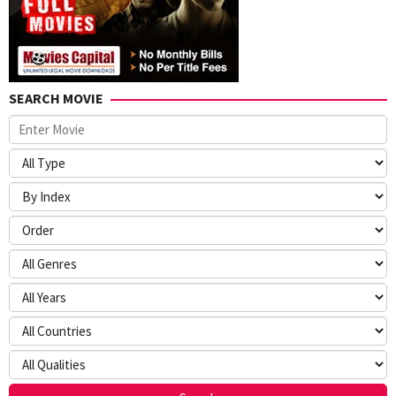
SEARCH MOVIE