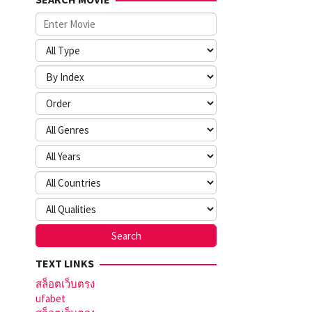
TEXT LINKS
สล็อตเว็บตรง
ufabet