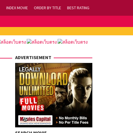
INDEX MOVIE
ORDER BY TITLE
BEST RATING
ADVERTISEMENT
SEARCH MOVIE