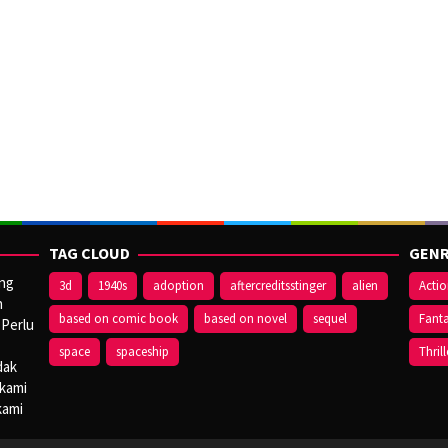
TAG CLOUD
GENR
ang
3d
1940s
adoption
aftercreditsstinger
alien
Acti
n
based on comic book
based on novel
sequel
Fant
 Perlu
space
spaceship
Thrill
dak
 kami
kami