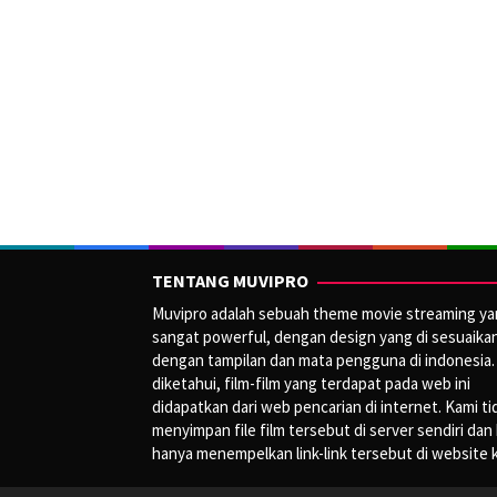
TENTANG MUVIPRO
Muvipro adalah sebuah theme movie streaming y
sangat powerful, dengan design yang di sesuaika
dengan tampilan dan mata pengguna di indonesia.
diketahui, film-film yang terdapat pada web ini
didapatkan dari web pencarian di internet. Kami ti
menyimpan file film tersebut di server sendiri dan
hanya menempelkan link-link tersebut di website 