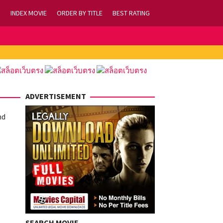
INDEX MOVIE
ORDER BY TITLE
BEST RATING
ADVERTISEMENT
nd
SEARCH MOVIE