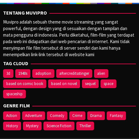
TENTANG MUVIPRO
Muvipro adalah sebuah theme movie streaming yang sangat
powerful, dengan design yang di sesuaikan dengan tampilan dan
mata pengguna di indonesia. Perlu diketahui, film-film yang terdapat
pada web ini didapatkan dari web pencarian di internet. Kami tidak
menyimpan file film tersebut di server sendiri dan kami hanya
menempelkan link-link tersebut di website kami
TAG CLOUD
3d
1940s
adoption
aftercreditsstinger
alien
based on comic book
based on novel
sequel
space
spaceship
GENRE FILM
Action
Adventure
Comedy
Crime
Drama
Fantasy
History
Mystery
Science Fiction
Thriller