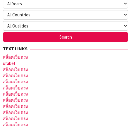
TEXT LINKS
สล็อตเว็บตรง
ufabet
สล็อตเว็บตรง
สล็อตเว็บตรง
สล็อตเว็บตรง
สล็อตเว็บตรง
สล็อตเว็บตรง
สล็อตเว็บตรง
สล็อตเว็บตรง
สล็อตเว็บตรง
สล็อตเว็บตรง
สล็อตเว็บตรง