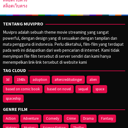
สล็อตเว็บตรง
TENTANG MUVIPRO
Muvipro adalah sebuah theme movie streaming yang sangat
powerful, dengan design yang di sesuaikan dengan tampilan dan
mata pengguna di indonesia. Perlu diketahui, film-film yang terdapat
pada web ini didapatkan dari web pencarian di internet. Kami tidak
menyimpan file film tersebut di server sendiri dan kami hanya
menempelkan link-link tersebut di website kami
TAG CLOUD
3d
1940s
adoption
aftercreditsstinger
alien
based on comic book
based on novel
sequel
space
spaceship
GENRE FILM
Action
Adventure
Comedy
Crime
Drama
Fantasy
History
Mystery
Science Fiction
Thriller