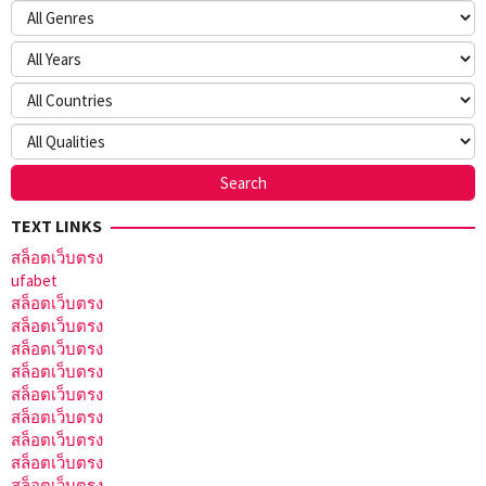
TEXT LINKS
สล็อตเว็บตรง
ufabet
สล็อตเว็บตรง
สล็อตเว็บตรง
สล็อตเว็บตรง
สล็อตเว็บตรง
สล็อตเว็บตรง
สล็อตเว็บตรง
สล็อตเว็บตรง
สล็อตเว็บตรง
สล็อตเว็บตรง