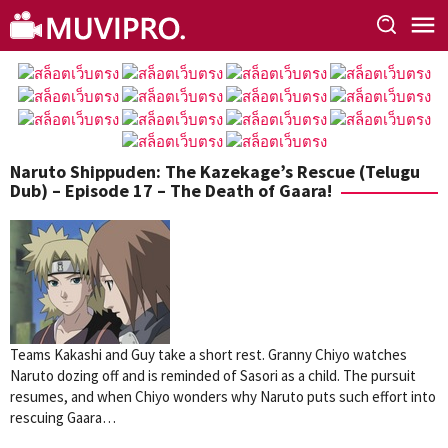
Skip
to
content
Naruto Shippuden: The Kazekage’s Rescue (Telugu
Dub) – Episode 17 – The Death of Gaara!
Teams Kakashi and Guy take a short rest. Granny Chiyo watches
Naruto dozing off and is reminded of Sasori as a child. The pursuit
resumes, and when Chiyo wonders why Naruto puts such effort into
rescuing Gaara…