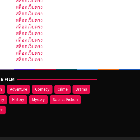
สล็อตเว็บตรง
สล็อตเว็บตรง
สล็อตเว็บตรง
สล็อตเว็บตรง
สล็อตเว็บตรง
สล็อตเว็บตรง
สล็อตเว็บตรง
สล็อตเว็บตรง
สล็อตเว็บตรง
สล็อตเว็บตรง
E FILM
on
Adventure
Comedy
Crime
Drama
asy
History
Mystery
Science Fiction
er