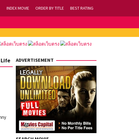
INDEX MOVIE
ORDER BY TITLE
BEST RATING
Life
ADVERTISEMENT
anny
SEARCH MOVIE