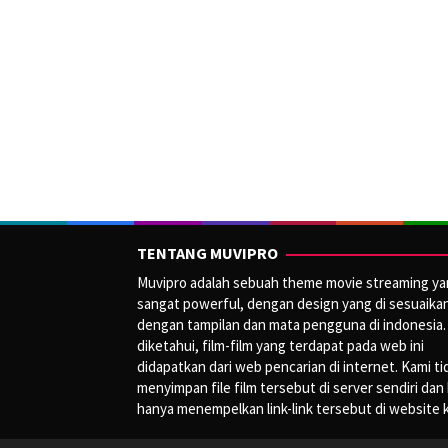
TENTANG MUVIPRO
Muvipro adalah sebuah theme movie streaming y
sangat powerful, dengan design yang di sesuaika
dengan tampilan dan mata pengguna di indonesia.
diketahui, film-film yang terdapat pada web ini
didapatkan dari web pencarian di internet. Kami ti
menyimpan file film tersebut di server sendiri dan
hanya menempelkan link-link tersebut di website 