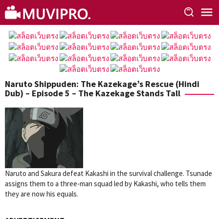
Skip
to
content
Naruto Shippuden: The Kazekage’s Rescue (Hindi
Dub) – Episode 5 – The Kazekage Stands Tall
Naruto and Sakura defeat Kakashi in the survival challenge. Tsunade
assigns them to a three-man squad led by Kakashi, who tells them
they are now his equals.