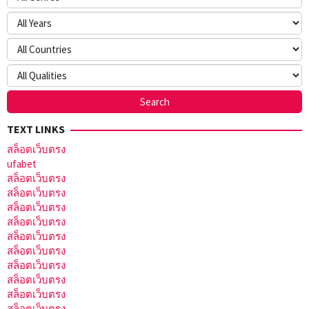
TEXT LINKS
สล็อตเว็บตรง
ufabet
สล็อตเว็บตรง
สล็อตเว็บตรง
สล็อตเว็บตรง
สล็อตเว็บตรง
สล็อตเว็บตรง
สล็อตเว็บตรง
สล็อตเว็บตรง
สล็อตเว็บตรง
สล็อตเว็บตรง
สล็อตเว็บตรง