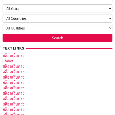
TEXT LINKS
สล็อตเว็บตรง
ufabet
สล็อตเว็บตรง
สล็อตเว็บตรง
สล็อตเว็บตรง
สล็อตเว็บตรง
สล็อตเว็บตรง
สล็อตเว็บตรง
สล็อตเว็บตรง
สล็อตเว็บตรง
สล็อตเว็บตรง
สล็อตเว็บตรง