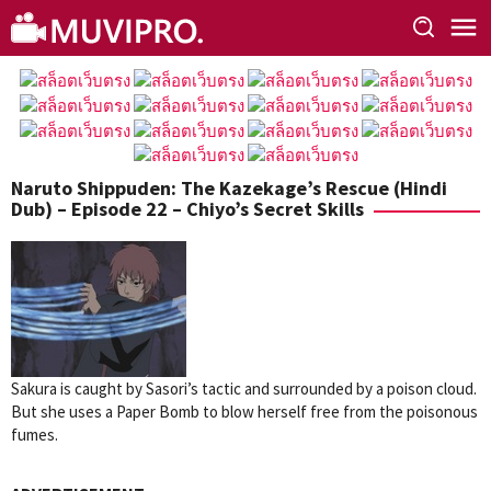
Skip
to
content
Naruto Shippuden: The Kazekage’s Rescue (Hindi
Dub) – Episode 22 – Chiyo’s Secret Skills
Sakura is caught by Sasori’s tactic and surrounded by a poison cloud.
But she uses a Paper Bomb to blow herself free from the poisonous
fumes.