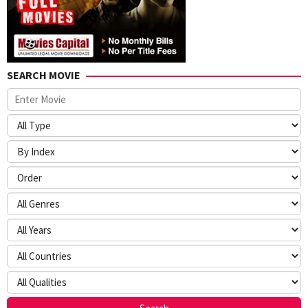
SEARCH MOVIE