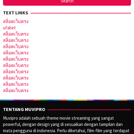
TEXT LINKS
สล็อตเว็บตรง
ufabet
สล็อตเว็บตรง
สล็อตเว็บตรง
สล็อตเว็บตรง
สล็อตเว็บตรง
สล็อตเว็บตรง
สล็อตเว็บตรง
สล็อตเว็บตรง
สล็อตเว็บตรง
สล็อตเว็บตรง
สล็อตเว็บตรง
TENTANG MUVIPRO
Muvipro adalah sebuah theme movie streaming yang sangat
powerful, dengan design yang di sesuaikan dengan tampilan dan
mata pengguna di indonesia. Perlu diketahui, film-film yang terdapat