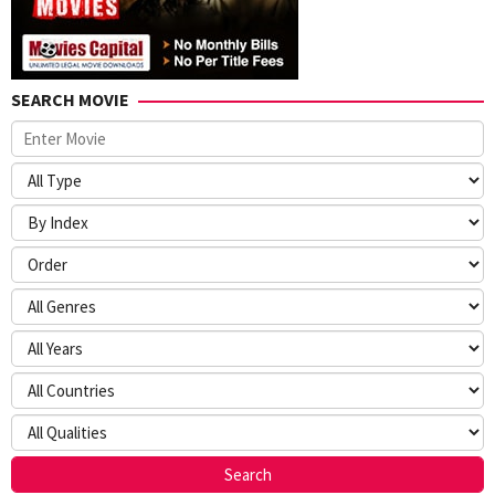
SEARCH MOVIE