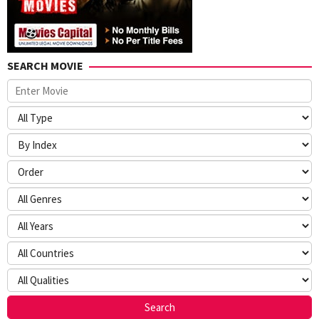
SEARCH MOVIE