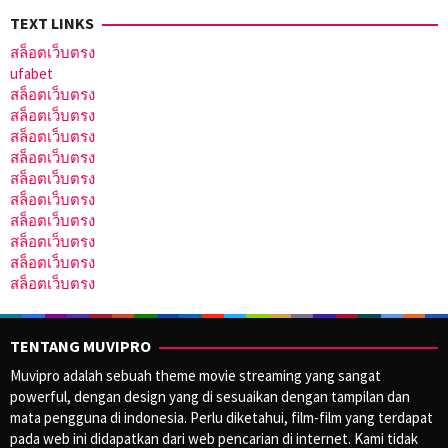
TEXT LINKS
สล็อตเว็บตรง
ufabet
สล็อตเว็บตรง
สล็อตเว็บตรง
สล็อตเว็บตรง
สล็อตเว็บตรง
สล็อตเว็บตรง
สล็อตเว็บตรง
สล็อตเว็บตรง
สล็อตเว็บตรง
สล็อตเว็บตรง
สล็อตเว็บตรง
TENTANG MUVIPRO
Muvipro adalah sebuah theme movie streaming yang sangat
powerful, dengan design yang di sesuaikan dengan tampilan dan
mata pengguna di indonesia. Perlu diketahui, film-film yang terdapat
pada web ini didapatkan dari web pencarian di internet. Kami tidak