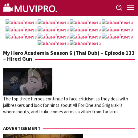
Skip
to
content
My Hero Academia Season 6 (Thai Dub) – Episode 133
– Hired Gun
The top three heroes continue to face criticism as they deal with
jailbreakers and look for hints about All For One and Shigaraki’s
whereabouts, and Izuku comes across a villain from Tartarus.
ADVERTISEMENT