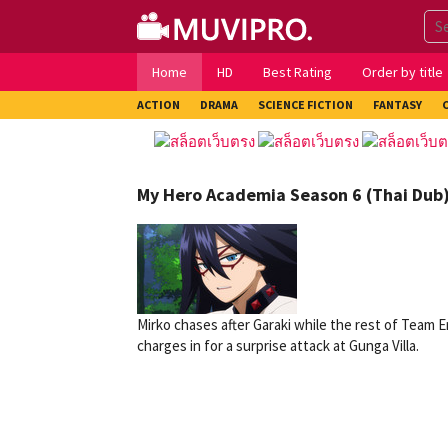
Skip
to
content
Home
HD
Best Rating
Order by title
ACTION
DRAMA
SCIENCE FICTION
FANTASY
My Hero Academia Season 6 (Thai Dub) 
Mirko chases after Garaki while the rest of Team
charges in for a surprise attack at Gunga Villa.