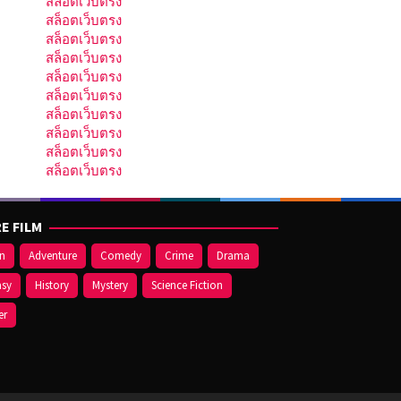
สล็อตเว็บตรง
สล็อตเว็บตรง
สล็อตเว็บตรง
สล็อตเว็บตรง
สล็อตเว็บตรง
สล็อตเว็บตรง
สล็อตเว็บตรง
สล็อตเว็บตรง
สล็อตเว็บตรง
สล็อตเว็บตรง
E FILM
on
Adventure
Comedy
Crime
Drama
asy
History
Mystery
Science Fiction
er