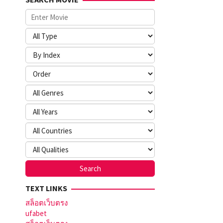
TEXT LINKS
สล็อตเว็บตรง
ufabet