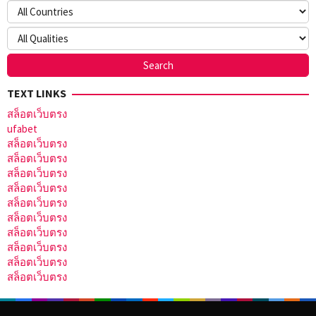
TEXT LINKS
สล็อตเว็บตรง
ufabet
สล็อตเว็บตรง
สล็อตเว็บตรง
สล็อตเว็บตรง
สล็อตเว็บตรง
สล็อตเว็บตรง
สล็อตเว็บตรง
สล็อตเว็บตรง
สล็อตเว็บตรง
สล็อตเว็บตรง
สล็อตเว็บตรง