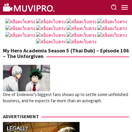
Skip
to
content
My Hero Academia Season 5 (Thai Dub) – Episode 106
– The Unforgiven
One of Endeavor’s biggest fans shows up to settle some unfinished
business, and he expects far more than an autograph.
ADVERTISEMENT