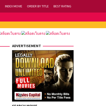
INDEX MOVIE
ORDER BY TITLE
BEST RATING
ADVERTISEMENT
SEARCH MOVIE