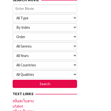
TEXT LINKS
สล็อตเว็บตรง
ufabet