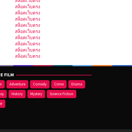
สล็อตเว็บตรง
สล็อตเว็บตรง
สล็อตเว็บตรง
สล็อตเว็บตรง
สล็อตเว็บตรง
สล็อตเว็บตรง
สล็อตเว็บตรง
สล็อตเว็บตรง
สล็อตเว็บตรง
สล็อตเว็บตรง
E FILM
on
Adventure
Comedy
Crime
Drama
asy
History
Mystery
Science Fiction
er