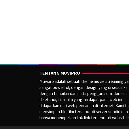
TENTANG MUVIPRO
Muvipro adalah sebuah theme movie streaming y
sangat powerful, dengan design yang di sesuaika
dengan tampilan dan mata pengguna di indonesia.
diketahui, film-film yang terdapat pada web ini
didapatkan dari web pencarian di internet. Kami ti
menyimpan file film tersebut di server sendiri dan
hanya menempelkan link-link tersebut di website 