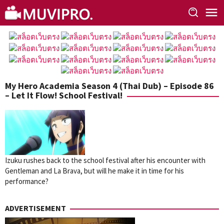
Skip
to
content
My Hero Academia Season 4 (Thai Dub) – Episode 86
– Let It Flow! School Festival!
Izuku rushes back to the school festival after his encounter with
Gentleman and La Brava, but will he make it in time for his
performance?
ADVERTISEMENT