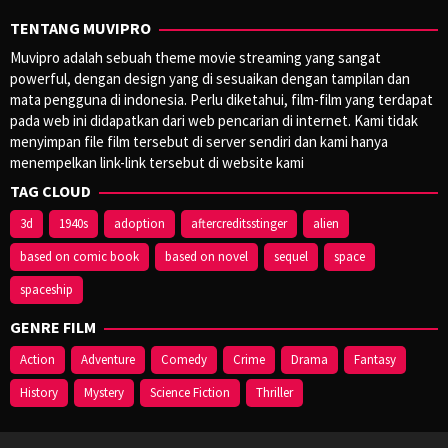
TENTANG MUVIPRO
Muvipro adalah sebuah theme movie streaming yang sangat
powerful, dengan design yang di sesuaikan dengan tampilan dan
mata pengguna di indonesia. Perlu diketahui, film-film yang terdapat
pada web ini didapatkan dari web pencarian di internet. Kami tidak
menyimpan file film tersebut di server sendiri dan kami hanya
menempelkan link-link tersebut di website kami
TAG CLOUD
3d
1940s
adoption
aftercreditsstinger
alien
based on comic book
based on novel
sequel
space
spaceship
GENRE FILM
Action
Adventure
Comedy
Crime
Drama
Fantasy
History
Mystery
Science Fiction
Thriller