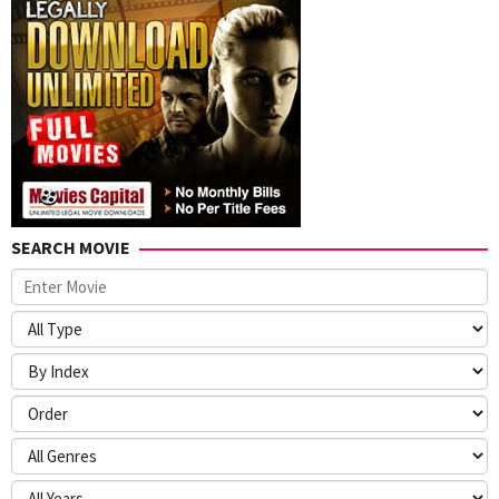
SEARCH MOVIE