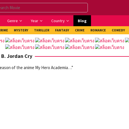
Genre
Year
Country
Blog
CRIME
MYSTERY
THRILLER
FANTASY
CRIME
ROMANCE
COMEDY
B. Jordan Cry
st season of the anime My Hero Academia…”