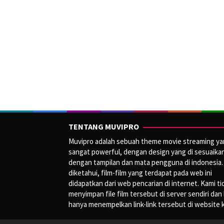
TENTANG MUVIPRO
Muvipro adalah sebuah theme movie streaming y
sangat powerful, dengan design yang di sesuaika
dengan tampilan dan mata pengguna di indonesia.
diketahui, film-film yang terdapat pada web ini
didapatkan dari web pencarian di internet. Kami ti
menyimpan file film tersebut di server sendiri dan
hanya menempelkan link-link tersebut di website 