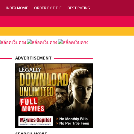
INDEX MOVIE
ORDER BY TITLE
BEST RATING
ADVERTISEMENT
SEARCH MOVIE