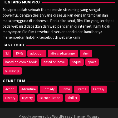
TENTANG MUVIPRO
Muvipro adalah sebuah theme movie streaming yang sangat
powerful, dengan design yang di sesuaikan dengan tampilan dan
mata pengguna di indonesia. Perlu diketahui, film-film yang terdapat
pada web ini didapatkan dari web pencarian di internet. Kami tidak
menyimpan file film tersebut di server sendiri dan kami hanya
menempelkan link-link tersebut di website kami
TAG CLOUD
3d
1940s
adoption
aftercreditsstinger
alien
based on comic book
based on novel
sequel
space
spaceship
GENRE FILM
Action
Adventure
Comedy
Crime
Drama
Fantasy
History
Mystery
Science Fiction
Thriller
Proudly powered by WordPress
/
Theme: Muvipro