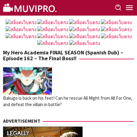
Skip
to
content
My Hero Academia FINAL SEASON (Spanish Dub) –
Episode 162 – The Final Boss!!
Bakugo is back on his feet! Can he rescue All Might from All For One,
and defeat the villain in battle?
ADVERTISEMENT