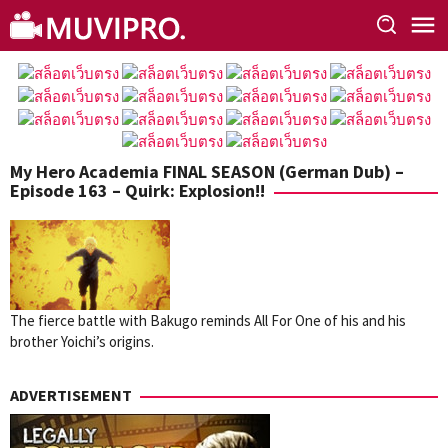
Skip
to
content
My Hero Academia FINAL SEASON (German Dub) –
Episode 163 – Quirk: Explosion!!
The fierce battle with Bakugo reminds All For One of his and his
brother Yoichi’s origins.
ADVERTISEMENT