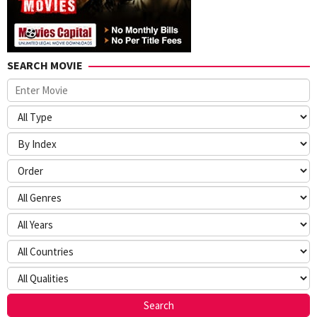
SEARCH MOVIE