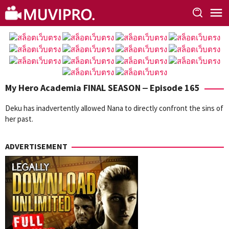
Skip
to
content
My Hero Academia FINAL SEASON ‒ Episode 165
Deku has inadvertently allowed Nana to directly confront the sins of
her past.
ADVERTISEMENT