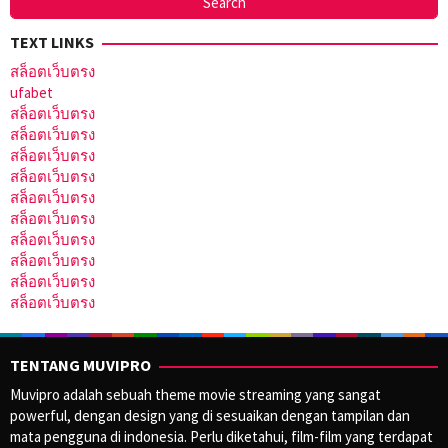
TEXT LINKS
สล็อตเว็บตรง
ufabet
สล็อตเว็บตรง
สล็อตเว็บตรง
สล็อตเว็บตรง
สล็อตเว็บตรง
สล็อตเว็บตรง
สล็อตเว็บตรง
สล็อตเว็บตรง
สล็อตเว็บตรง
สล็อตเว็บตรง
สล็อตเว็บตรง
TENTANG MUVIPRO
Muvipro adalah sebuah theme movie streaming yang sangat
powerful, dengan design yang di sesuaikan dengan tampilan dan
mata pengguna di indonesia. Perlu diketahui, film-film yang terdapat