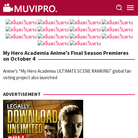
Skip
to
content
My Hero Academia Anime’s Final Season Premieres
on October 4
Anime’s “My Hero Academia ULTIMATE SCENE RANKING” global fan
voting project also launched
ADVERTISEMENT