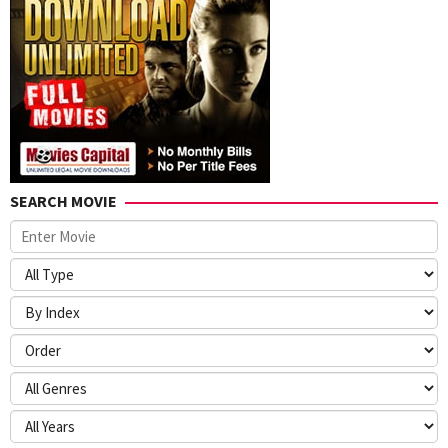
SEARCH MOVIE