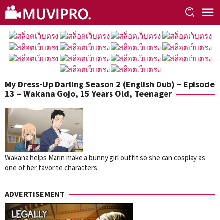
Skip
to
content
My Dress-Up Darling Season 2 (English Dub) – Episode
13 – Wakana Gojo, 15 Years Old, Teenager
Wakana helps Marin make a bunny girl outfit so she can cosplay as
one of her favorite characters.
ADVERTISEMENT