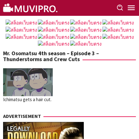
Skip
to
content
Mr. Osomatsu 4th season – Episode 3 –
Thunderstorms and Crew Cuts
Ichimatsu gets a hair cut.
ADVERTISEMENT