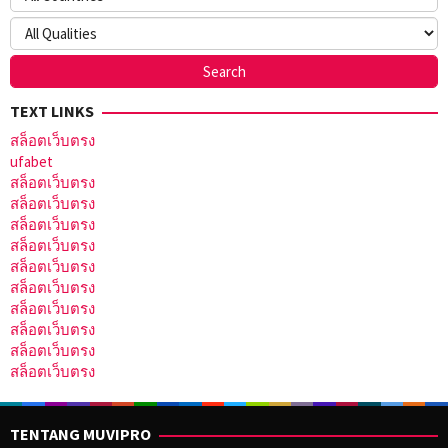
TEXT LINKS
สล็อตเว็บตรง
ufabet
สล็อตเว็บตรง
สล็อตเว็บตรง
สล็อตเว็บตรง
สล็อตเว็บตรง
สล็อตเว็บตรง
สล็อตเว็บตรง
สล็อตเว็บตรง
สล็อตเว็บตรง
สล็อตเว็บตรง
สล็อตเว็บตรง
TENTANG MUVIPRO