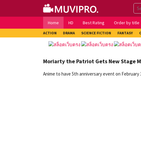
Skip
to
content
Home
HD
Best Rating
Order by title
ACTION
DRAMA
SCIENCE FICTION
FANTASY
Moriarty the Patriot Gets New Stage M
Anime to have 5th anniversary event on February 