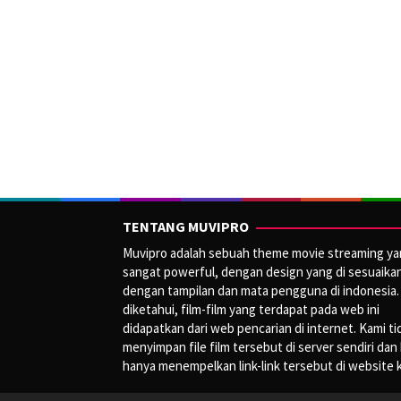
TENTANG MUVIPRO
Muvipro adalah sebuah theme movie streaming y
sangat powerful, dengan design yang di sesuaika
dengan tampilan dan mata pengguna di indonesia.
diketahui, film-film yang terdapat pada web ini
didapatkan dari web pencarian di internet. Kami ti
menyimpan file film tersebut di server sendiri dan
hanya menempelkan link-link tersebut di website 