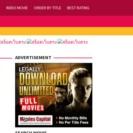
INDEX MOVIE
ORDER BY TITLE
BEST RATING
ADVERTISEMENT
SEARCH MOVIE