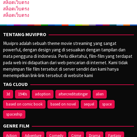
สล็อตเว็บตรง
สล็อตเว็บตรง
สล็อตเว็บตรง
TENTANG MUVIPRO
Muvipro adalah sebuah theme movie streaming yang sangat
powerful, dengan design yang di sesuaikan dengan tampilan dan
mata pengguna di indonesia. Perlu diketahui, film-film yang terdapat
pada web ini didapatkan dari web pencarian di internet. Kami tidak
menyimpan file film tersebut di server sendiri dan kami hanya
menempelkan link-link tersebut di website kami
TAG CLOUD
3d
1940s
adoption
aftercreditsstinger
alien
based on comic book
based on novel
sequel
space
spaceship
GENRE FILM
Action
Adventure
Comedy
Crime
Drama
Fantasy