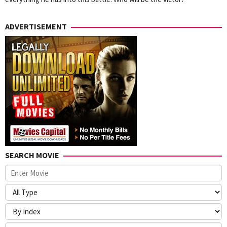
ADVERTISEMENT
SEARCH MOVIE