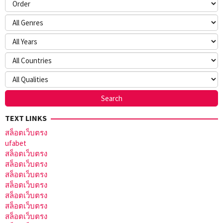
TEXT LINKS
สล็อตเว็บตรง
ufabet
สล็อตเว็บตรง
สล็อตเว็บตรง
สล็อตเว็บตรง
สล็อตเว็บตรง
สล็อตเว็บตรง
สล็อตเว็บตรง
สล็อตเว็บตรง