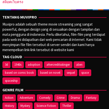
สล็อตเว็บตรง
TENTANG MUVIPRO
Muvipro adalah sebuah theme movie streaming yang sangat
powerful, dengan design yang di sesuaikan dengan tampilan dan
mata pengguna di indonesia. Perlu diketahui, film-film yang terdapat
pada web ini didapatkan dari web pencarian di internet. Kami tidak
menyimpan file film tersebut di server sendiri dan kami hanya
menempelkan link-link tersebut di website kami
TAG CLOUD
3d
1940s
adoption
aftercreditsstinger
alien
based on comic book
based on novel
sequel
space
spaceship
GENRE FILM
Action
Adventure
Comedy
Crime
Drama
Fantasy
History
Mystery
Science Fiction
Thriller