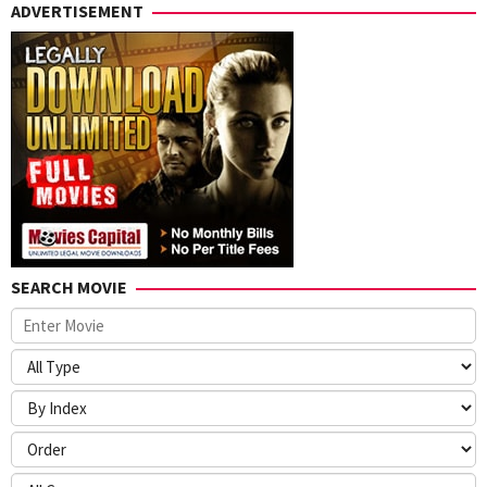
ADVERTISEMENT
SEARCH MOVIE