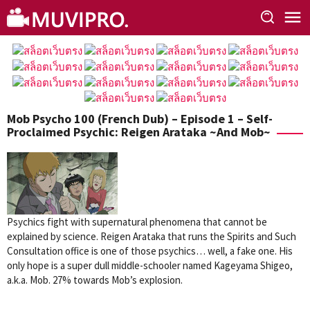
Skip
to
content
Mob Psycho 100 (French Dub) – Episode 1 – Self-
Proclaimed Psychic: Reigen Arataka ~And Mob~
Psychics fight with supernatural phenomena that cannot be
explained by science. Reigen Arataka that runs the Spirits and Such
Consultation office is one of those psychics… well, a fake one. His
only hope is a super dull middle-schooler named Kageyama Shigeo,
a.k.a. Mob. 27% towards Mob’s explosion.