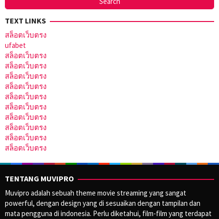
TEXT LINKS
สล็อตเว็บตรง
ufabet
สล็อตเว็บตรง
สล็อตเว็บตรง
สล็อตเว็บตรง
สล็อตเว็บตรง
สล็อตเว็บตรง
สล็อตเว็บตรง
สล็อตเว็บตรง
สล็อตเว็บตรง
สล็อตเว็บตรง
สล็อตเว็บตรง
TENTANG MUVIPRO
Muvipro adalah sebuah theme movie streaming yang sangat
powerful, dengan design yang di sesuaikan dengan tampilan dan
mata pengguna di indonesia. Perlu diketahui, film-film yang terdapat