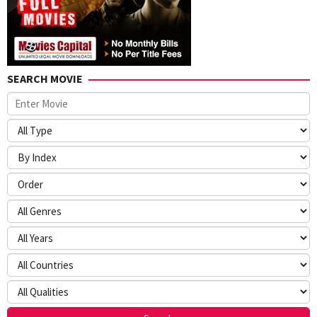
SEARCH MOVIE