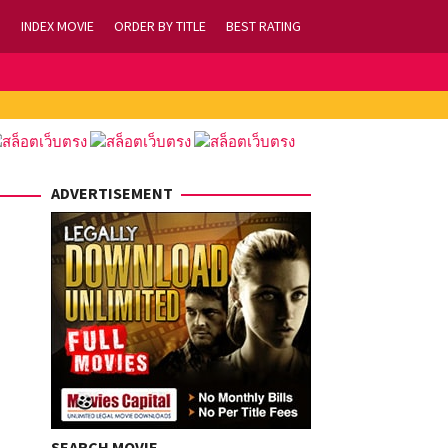
INDEX MOVIE
ORDER BY TITLE
BEST RATING
ADVERTISEMENT
SEARCH MOVIE