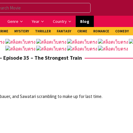
Genre
Year
Country
Blog
CRIME
MYSTERY
THRILLER
FANTASY
CRIME
ROMANCE
COMEDY
 Episode 35 – The Strongest Train
bauer, and Sawatari scrambling to make up for last time.