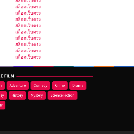
สล็อตเว็บตรง
สล็อตเว็บตรง
สล็อตเว็บตรง
สล็อตเว็บตรง
สล็อตเว็บตรง
สล็อตเว็บตรง
สล็อตเว็บตรง
สล็อตเว็บตรง
สล็อตเว็บตรง
สล็อตเว็บตรง
E FILM
on
Adventure
Comedy
Crime
Drama
asy
History
Mystery
Science Fiction
er