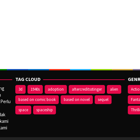
TAG CLOUD
GENR
ang
3d
1940s
adoption
aftercreditsstinger
alien
Acti
n
based on comic book
based on novel
sequel
Fant
 Perlu
space
spaceship
Thrill
dak
 kami
kami