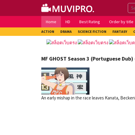
Skip
to
content
Home
HD
Best Rating
Order by title
ACTION
DRAMA
SCIENCE FICTION
FANTASY
MF GHOST Season 3 (Portuguese Dub) –
An early mishap in the race leaves Kanata, Becken