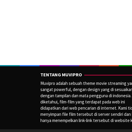
TENTANG MUVIPRO
Muvipro adalah sebuah theme movie streaming y
sangat powerful, dengan design yang di sesuaika
dengan tampilan dan mata pengguna di indonesia.
diketahui, film-film yang terdapat pada web ini
didapatkan dari web pencarian di internet. Kami ti
menyimpan file film tersebut di server sendiri dan
hanya menempelkan link-link tersebut di website 