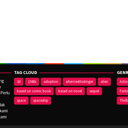
TAG CLOUD
GENR
ang
3d
1940s
adoption
aftercreditsstinger
alien
Acti
n
based on comic book
based on novel
sequel
Fant
 Perlu
space
spaceship
Thrill
dak
 kami
kami