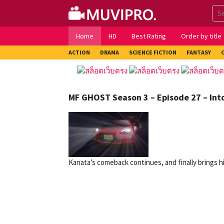
Skip
to
content
Home
HD
Best Rating
Order by title
ACTION
DRAMA
SCIENCE FICTION
FANTASY
MF GHOST Season 3 – Episode 27 – Into
Kanata’s comeback continues, and finally brings hi