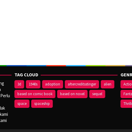
TAG CLOUD
GENR
ang
3d
1940s
adoption
aftercreditsstinger
alien
Acti
n
based on comic book
based on novel
sequel
Fant
 Perlu
space
spaceship
Thrill
dak
 kami
kami