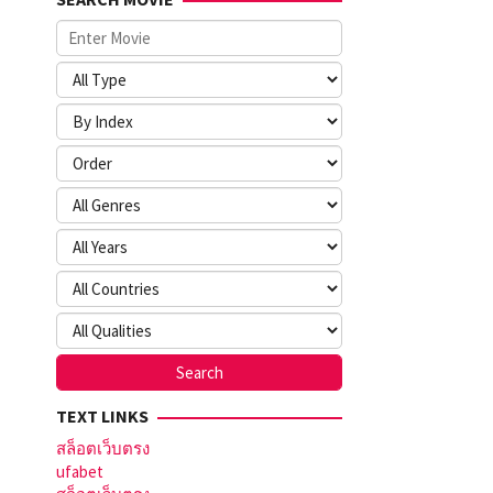
TEXT LINKS
สล็อตเว็บตรง
ufabet