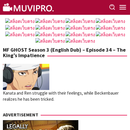
Skip
to
content
MF GHOST Season 3 (English Dub) – Episode 34 – The
King’s Impatience
Kanata and Ren struggle with their feelings, while Beckenbauer
realizes he has been tricked.
ADVERTISEMENT