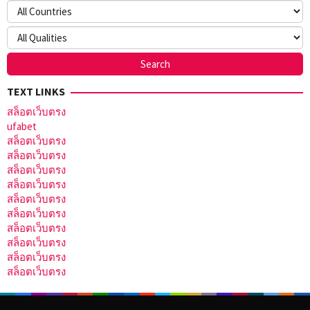
TEXT LINKS
สล็อตเว็บตรง
ufabet
สล็อตเว็บตรง
สล็อตเว็บตรง
สล็อตเว็บตรง
สล็อตเว็บตรง
สล็อตเว็บตรง
สล็อตเว็บตรง
สล็อตเว็บตรง
สล็อตเว็บตรง
สล็อตเว็บตรง
สล็อตเว็บตรง