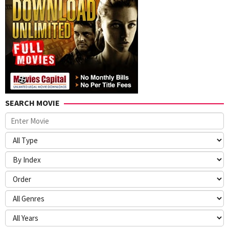
SEARCH MOVIE