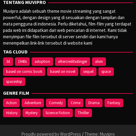
TENTANG MUVIPRO
Muvipro adalah sebuah theme movie streaming yang sangat
powerful, dengan design yang di sesuaikan dengan tampilan dan
mata pengguna di indonesia. Perlu diketahui, film-film yang terdapat
pada web ini didapatkan dari web pencarian di internet. Kami tidak
menyimpan file film tersebut di server sendiri dan kami hanya
menempelkan link-link tersebut di website kami
TAG CLOUD
3d
1940s
adoption
aftercreditsstinger
alien
based on comic book
based on novel
sequel
space
spaceship
GENRE FILM
Action
Adventure
Comedy
Crime
Drama
Fantasy
History
Mystery
Science Fiction
Thriller
Proudly powered by WordPress
/
Theme: Muvipro