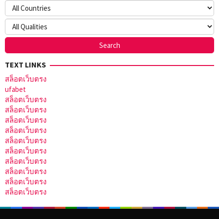
TEXT LINKS
สล็อตเว็บตรง
ufabet
สล็อตเว็บตรง
สล็อตเว็บตรง
สล็อตเว็บตรง
สล็อตเว็บตรง
สล็อตเว็บตรง
สล็อตเว็บตรง
สล็อตเว็บตรง
สล็อตเว็บตรง
สล็อตเว็บตรง
สล็อตเว็บตรง