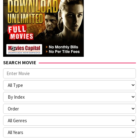
SEARCH MOVIE