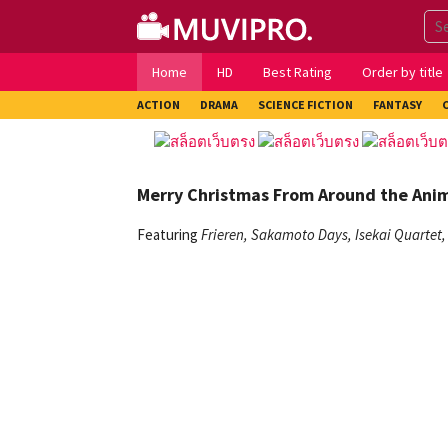
Skip
to
content
Home
HD
Best Rating
Order by title
ACTION
DRAMA
SCIENCE FICTION
FANTASY
Merry Christmas From Around the Anim
Featuring
Frieren, Sakamoto Days, Isekai Quartet,