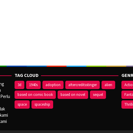
TAG CLOUD
GENR
ang
3d
1940s
adoption
aftercreditsstinger
alien
Acti
n
based on comic book
based on novel
sequel
Fant
 Perlu
space
spaceship
Thrill
dak
 kami
kami