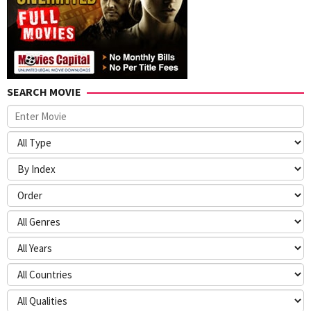
SEARCH MOVIE