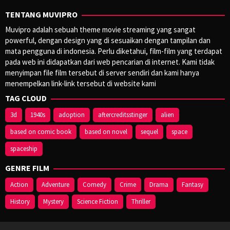
TENTANG MUVIPRO
Muvipro adalah sebuah theme movie streaming yang sangat
powerful, dengan design yang di sesuaikan dengan tampilan dan
mata pengguna di indonesia. Perlu diketahui, film-film yang terdapat
pada web ini didapatkan dari web pencarian di internet. Kami tidak
menyimpan file film tersebut di server sendiri dan kami hanya
menempelkan link-link tersebut di website kami
TAG CLOUD
3d
1940s
adoption
aftercreditsstinger
alien
based on comic book
based on novel
sequel
space
spaceship
GENRE FILM
Action
Adventure
Comedy
Crime
Drama
Fantasy
History
Mystery
Science Fiction
Thriller